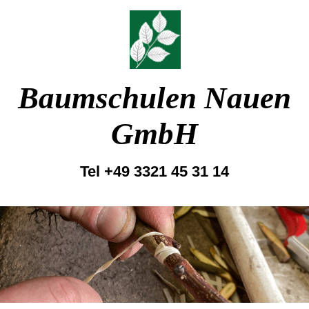
Baumschulen Nauen
GmbH
Tel +49 3321 45 31 14