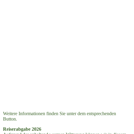
Weitere Informationen finden Sie unter dem entsprechenden
Button.
Reiserabgabe 2026