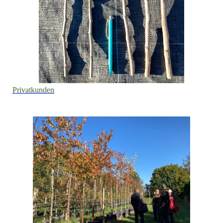
Privatkunden