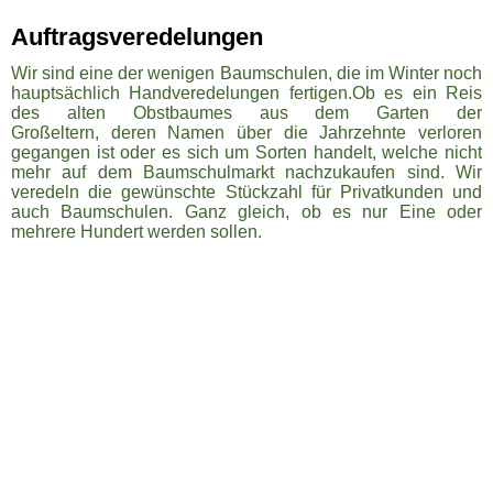
Auftragsveredelungen
Wir sind eine der wenigen Baumschulen, die im Winter noch
hauptsächlich Handveredelungen fertigen.Ob es ein Reis
des alten Obstbaumes aus dem Garten der
Großeltern, deren Namen über die Jahrzehnte verloren
gegangen ist oder es sich um Sorten handelt, welche nicht
mehr auf dem Baumschulmarkt nachzukaufen sind. Wir
veredeln die gewünschte Stückzahl für Privatkunden und
auch Baumschulen. Ganz gleich, ob es nur Eine oder
mehrere Hundert werden sollen.