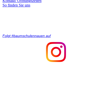
Kontakt/ Öffnungszeiten
So finden Sie uns
Impressum &
Datenschutz
All rights reserved.
Folgt #baumschulennauen auf